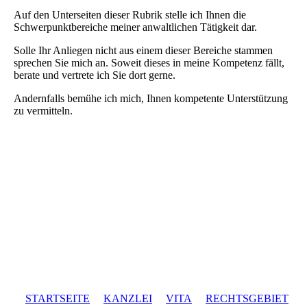
Auf den Unterseiten dieser Rubrik stelle ich Ihnen die
Schwerpunktbereiche meiner anwaltlichen Tätigkeit dar.
Solle Ihr Anliegen nicht aus einem dieser Bereiche stammen
sprechen Sie mich an. Soweit dieses in meine Kompetenz fällt,
berate und vertrete ich Sie dort gerne.
Andernfalls bemühe ich mich, Ihnen kompetente Unterstützung
zu vermitteln.
STARTSEITE
KANZLEI
VITA
RECHTSGEBIET