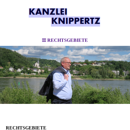
RECHTSGEBIETE
RECHTSGEBIETE